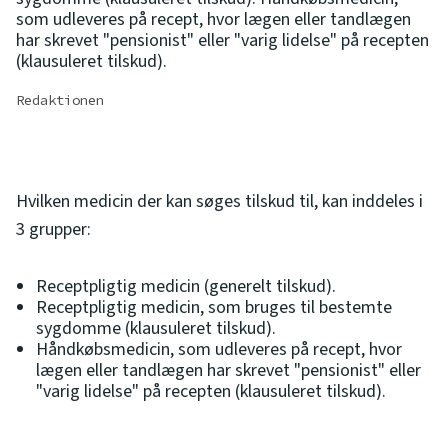
som udleveres på recept, hvor lægen eller tandlægen
har skrevet "pensionist" eller "varig lidelse" på recepten
(klausuleret tilskud).
Redaktionen
Hvilken medicin der kan søges tilskud til, kan inddeles i
3 grupper:
Receptpligtig medicin (generelt tilskud).
Receptpligtig medicin, som bruges til bestemte
sygdomme (klausuleret tilskud).
Håndkøbsmedicin, som udleveres på recept, hvor
lægen eller tandlægen har skrevet "pensionist" eller
"varig lidelse" på recepten (klausuleret tilskud).