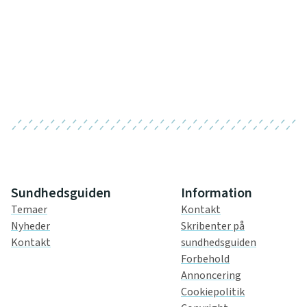
Sundhedsguiden
Information
Temaer
Kontakt
Nyheder
Skribenter på
Kontakt
sundhedsguiden
Forbehold
Annoncering
Cookiepolitik