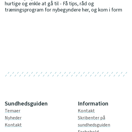
hurtige og enkle at gå til - Få tips, råd og
træningsprogram for nybegyndere her, og kom i form
Sundhedsguiden
Information
Temaer
Kontakt
Nyheder
Skribenter på
Kontakt
sundhedsguiden