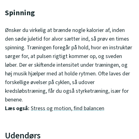
Spinning
Ønsker du virkelig at brænde nogle kalorier af, inden
den søde juletid for alvor sætter ind, så prøv en times
spinning. Træningen foregår på hold, hvor en instruktør
sørger for, at pulsen rigtigt kommer op, og sveden
løber. Der er skiftende intensitet under træningen, og
høj musik hjælper med at holde rytmen. Ofte laves der
forskellige øvelser på cyklen, så udover
kredsløbstræning, får du også styrketræning, især for
benene.
Læs også:
Stress og motion, find balancen
Udendørs