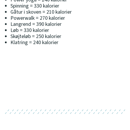
Spinning = 330 kalorier
Gåtur i skoven = 210 kalorier
Powerwalk = 270 kalorier
Langrend = 390 kalorier
Løb = 330 kalorier
Skøjteløb = 250 kalorier
Klatring = 240 kalorier