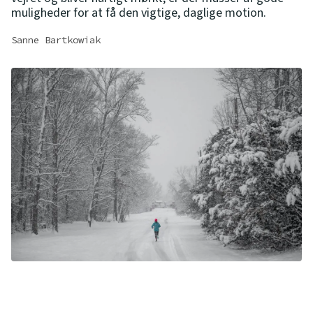
muligheder for at få den vigtige, daglige motion.
Sanne Bartkowiak