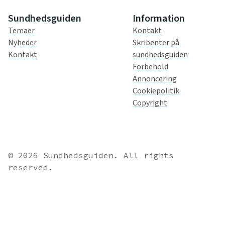
Sundhedsguiden
Information
Temaer
Kontakt
Nyheder
Skribenter på
Kontakt
sundhedsguiden
Forbehold
Annoncering
Cookiepolitik
Copyright
© 2026 Sundhedsguiden. All rights
reserved.