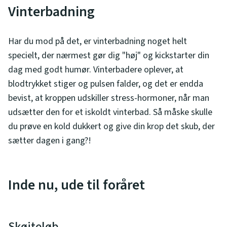
Vinterbadning
Har du mod på det, er vinterbadning noget helt
specielt, der nærmest gør dig "høj" og kickstarter din
dag med godt humør. Vinterbadere oplever, at
blodtrykket stiger og pulsen falder, og det er endda
bevist, at kroppen udskiller stress-hormoner, når man
udsætter den for et iskoldt vinterbad. Så måske skulle
du prøve en kold dukkert og give din krop det skub, der
sætter dagen i gang?!
Inde nu, ude til foråret
Skøjteløb