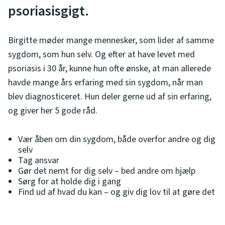
psoriasisgigt.
Birgitte møder mange mennesker, som lider af samme
sygdom, som hun selv. Og efter at have levet med
psoriasis i 30 år, kunne hun ofte ønske, at man allerede
havde mange års erfaring med sin sygdom, når man
blev diagnosticeret. Hun deler gerne ud af sin erfaring,
og giver her 5 gode råd.
Vær åben om din sygdom, både overfor andre og dig
selv
Tag ansvar
Gør det nemt for dig selv – bed andre om hjælp
Sørg for at holde dig i gang
Find ud af hvad du kan – og giv dig lov til at gøre det