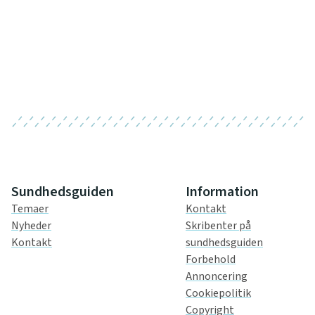
Sundhedsguiden
Information
Temaer
Kontakt
Nyheder
Skribenter på
Kontakt
sundhedsguiden
Forbehold
Annoncering
Cookiepolitik
Copyright