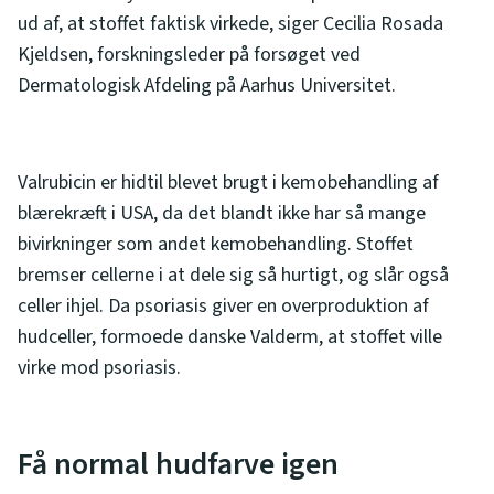
ud af, at stoffet faktisk virkede, siger Cecilia Rosada
Kjeldsen, forskningsleder på forsøget ved
Dermatologisk Afdeling på Aarhus Universitet.
Valrubicin er hidtil blevet brugt i kemobehandling af
blærekræft i USA, da det blandt ikke har så mange
bivirkninger som andet kemobehandling. Stoffet
bremser cellerne i at dele sig så hurtigt, og slår også
celler ihjel. Da psoriasis giver en overproduktion af
hudceller, formoede danske Valderm, at stoffet ville
virke mod psoriasis.
Få normal hudfarve igen