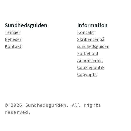
Sundhedsguiden
Information
Temaer
Kontakt
Nyheder
Skribenter på
Kontakt
sundhedsguiden
Forbehold
Annoncering
Cookiepolitik
Copyright
© 2026 Sundhedsguiden. All rights
reserved.