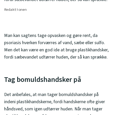
Redaktionen
Man kan sagtens tage opvasken og gøre rent, da
psoriasis hverken forværres af vand, sæbe eller sulfo.
Men det kan være en god ide at bruge plastikhandsker,
fordi sæbevandet udtørrer huden, der så kan sprække.
Tag bomuldshandsker på
Det anbefales, at man tager bomuldshandsker på
indeni plastikhandskerne, fordi handskerne ofte giver
håndsved, som igen udtørrer huden. Når man tager