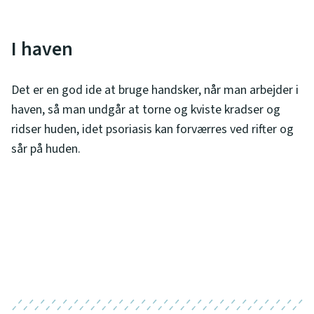
I haven
Det er en god ide at bruge handsker, når man arbejder i
haven, så man undgår at torne og kviste kradser og
ridser huden, idet psoriasis kan forværres ved rifter og
sår på huden.