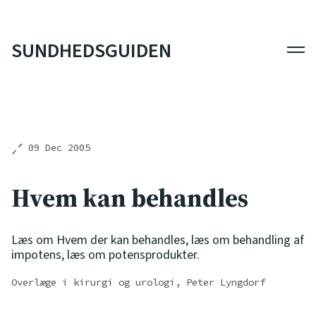
SUNDHEDSGUIDEN
Men
09 Dec 2005
Hvem kan behandles
Læs om Hvem der kan behandles, læs om behandling af
impotens, læs om potensprodukter.
Overlæge i kirurgi og urologi, Peter Lyngdorf