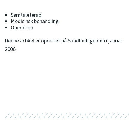
Samtaleterapi
Medicinsk behandling
Operation
Denne artikel er oprettet på Sundhedsguiden i januar
2006