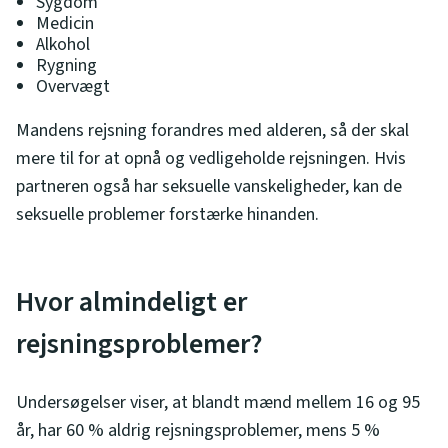
Sygdom
Medicin
Alkohol
Rygning
Overvægt
Mandens rejsning forandres med alderen, så der skal
mere til for at opnå og vedligeholde rejsningen. Hvis
partneren også har seksuelle vanskeligheder, kan de
seksuelle problemer forstærke hinanden.
Hvor almindeligt er
rejsningsproblemer?
Undersøgelser viser, at blandt mænd mellem 16 og 95
år, har 60 % aldrig rejsningsproblemer, mens 5 %