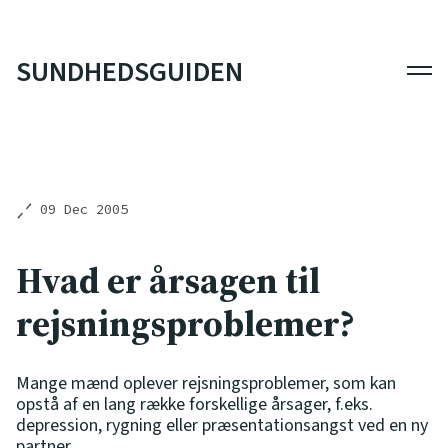
SUNDHEDSGUIDEN
Men
09 Dec 2005
Hvad er årsagen til
rejsningsproblemer?
Mange mænd oplever rejsningsproblemer, som kan
opstå af en lang række forskellige årsager, f.eks.
depression, rygning eller præsentationsangst ved en ny
partner.