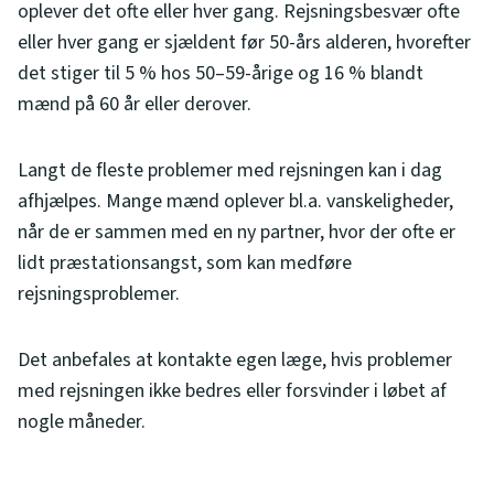
oplever det ofte eller hver gang. Rejsningsbesvær ofte
eller hver gang er sjældent før 50-års alderen, hvorefter
det stiger til 5 % hos 50–59-årige og 16 % blandt
mænd på 60 år eller derover.
Langt de fleste problemer med rejsningen kan i dag
afhjælpes. Mange mænd oplever bl.a. vanskeligheder,
når de er sammen med en ny partner, hvor der ofte er
lidt præstationsangst, som kan medføre
rejsningsproblemer.
Det anbefales at kontakte egen læge, hvis problemer
med rejsningen ikke bedres eller forsvinder i løbet af
nogle måneder.