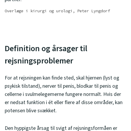
Overlæge i kirurgi og urologi, Peter Lyngdorf
Definition og årsager til
rejsningsproblemer
For at rejsningen kan finde sted, skal hjernen (lyst og
psykisk tilstand), nerver til penis, blodkar til penis og
cellerne i svulmelegemerne fungere normalt. Hvis der
er nedsat funktion i ét eller flere af disse områder, kan
potensen blive svækket.
Den hyppigste årsag til svigt af rejsningsformåen er