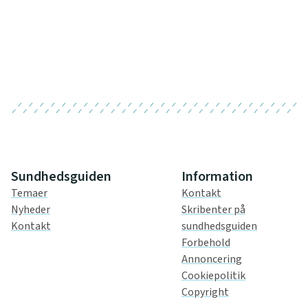
Sundhedsguiden
Information
Temaer
Kontakt
Nyheder
Skribenter på
Kontakt
sundhedsguiden
Forbehold
Annoncering
Cookiepolitik
Copyright