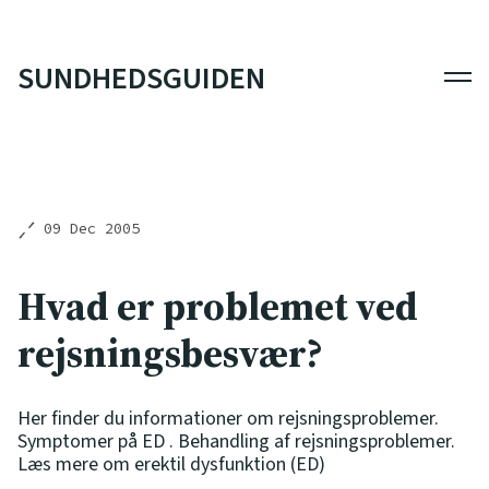
SUNDHEDSGUIDEN
Men
09 Dec 2005
Hvad er problemet ved
rejsningsbesvær?
Her finder du informationer om rejsningsproblemer.
Symptomer på ED . Behandling af rejsningsproblemer.
Læs mere om erektil dysfunktion (ED)