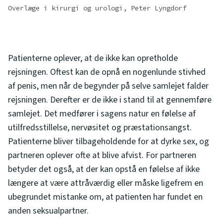
Overlæge i kirurgi og urologi, Peter Lyngdorf
Patienterne oplever, at de ikke kan opretholde
rejsningen. Oftest kan de opnå en nogenlunde stivhed
af penis, men når de begynder på selve samlejet falder
rejsningen. Derefter er de ikke i stand til at gennemføre
samlejet. Det medfører i sagens natur en følelse af
utilfredsstillelse, nervøsitet og præstationsangst.
Patienterne bliver tilbageholdende for at dyrke sex, og
partneren oplever ofte at blive afvist. For partneren
betyder det også, at der kan opstå en følelse af ikke
længere at være attråværdig eller måske ligefrem en
ubegrundet mistanke om, at patienten har fundet en
anden seksualpartner.