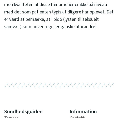
men kvaliteten af disse fænomener er ikke på niveau
med det som patienten typisk tidligere har oplevet. Det
er værd at bemærke, at libido (lysten til seksuelt
samvær) som hovedregel er ganske uforandret.
Sundhedsguiden
Information