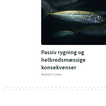
Passiv rygning og
helbredsmæssige
konsekvenser
Redaktionen