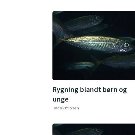
Rygning blandt børn og
unge
Redaktionen