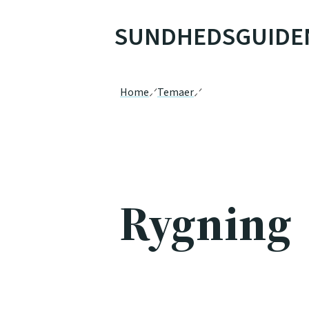
SUNDHEDSGUIDE
Home
Temaer
Rygning