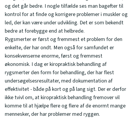
og det går bedre. I nogle tilfælde ses man bagefter til
kontrol for at finde og korrigere problemer i muskler og
led, der kan være under udvikling. Det er som bekendt
bedre at forebygge end at helbrede.
Rygsmerter er først og fremmest et problem for den
enkelte, der har ondt. Men også for samfundet er
konsekvenserne enorme, først og fremmest
økonomisk. I dag er kiropraktisk behandling af
rygsmerter den form for behandling, der har flest
undersøgelsesresultater, med dokumentation af
effektivitet - både på kort og på lang sigt. Der er derfor
ikke tvivl om, at kiropraktisk behandling fremover vil
komme til at hjælpe flere og flere af de enormt mange
mennesker, der har problemer med ryggen.