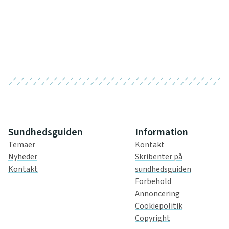
Sundhedsguiden
Information
Temaer
Kontakt
Nyheder
Skribenter på
Kontakt
sundhedsguiden
Forbehold
Annoncering
Cookiepolitik
Copyright