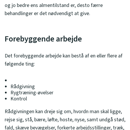
og jo bedre ens almentilstand er, desto færre
behandlinger er det nødvendigt at give.
Forebyggende arbejde
Det forebyggende arbejde kan bestå af en eller flere af
følgende ting:
Rådgivning
Rygtræning-øvelser
Kontrol
Rådgivningen kan dreje sig om, hvordn man skal ligge,
rejse sig, stå, bære, løfte, hoste, nyse, samt undgå stød,
fald, skæve bevægelser, forkerte arbejdsstillinger, træk,