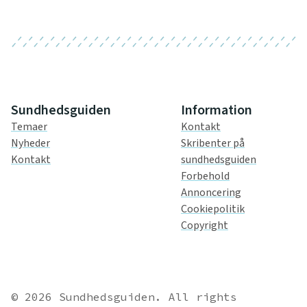
Sundhedsguiden
Information
Temaer
Kontakt
Nyheder
Skribenter på
Kontakt
sundhedsguiden
Forbehold
Annoncering
Cookiepolitik
Copyright
© 2026 Sundhedsguiden. All rights