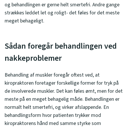
og behandlingen er gerne helt smertefri. Andre gange
strækkes leddet let og roligt- det føles for det meste
meget behageligt.
Sådan foregår behandlingen ved
nakkeproblemer
Behandling af muskler foregår oftest ved, at
kiropraktoren foretager forskellige former for tryk på
de involverede muskler. Det kan føles ømt, men for det
meste på en meget behagelig måde. Behandlingen er
normalt helt smertefri, og virker afslappende. En
behandlingsform hvor patienten trykker mod
kiropraktorens hånd med samme styrke som