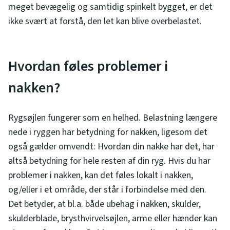
meget bevægelig og samtidig spinkelt bygget, er det
ikke svært at forstå, den let kan blive overbelastet.
Hvordan føles problemer i
nakken?
Rygsøjlen fungerer som en helhed. Belastning længere
nede i ryggen har betydning for nakken, ligesom det
også gælder omvendt: Hvordan din nakke har det, har
altså betydning for hele resten af din ryg. Hvis du har
problemer i nakken, kan det føles lokalt i nakken,
og/eller i et område, der står i forbindelse med den.
Det betyder, at bl.a. både ubehag i nakken, skulder,
skulderblade, brysthvirvelsøjlen, arme eller hænder kan