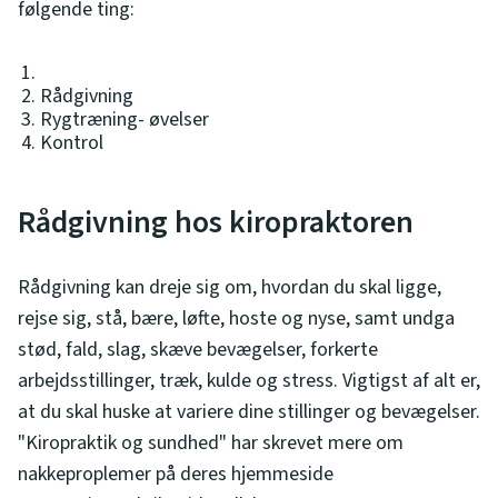
følgende ting:
Rådgivning
Rygtræning- øvelser
Kontrol
Rådgivning hos kiropraktoren
Rådgivning kan dreje sig om, hvordan du skal ligge,
rejse sig, stå, bære, løfte, hoste og nyse, samt undga
stød, fald, slag, skæve bevægelser, forkerte
arbejdsstillinger, træk, kulde og stress. Vigtigst af alt er,
at du skal huske at variere dine stillinger og bevægelser.
"Kiropraktik og sundhed" har skrevet mere om
nakkeproplemer på deres hjemmeside