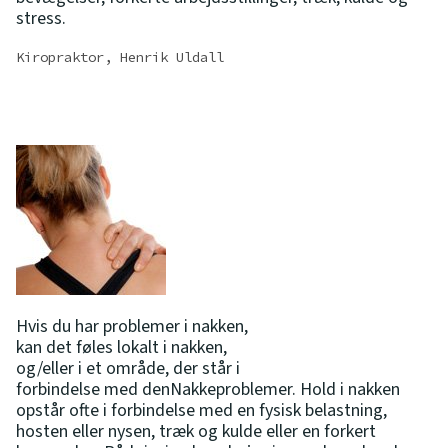
stress.
Kiropraktor, Henrik Uldall
Hvis du har problemer i nakken,
kan det føles lokalt i nakken,
og/eller i et område, der står i
forbindelse med denNakkeproblemer. Hold i nakken
opstår ofte i forbindelse med en fysisk belastning,
hosten eller nysen, træk og kulde eller en forkert