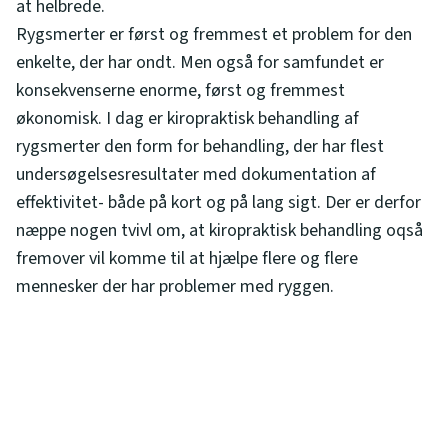
at helbrede.
Rygsmerter er først og fremmest et problem for den
enkelte, der har ondt. Men også for samfundet er
konsekvenserne enorme, først og fremmest
økonomisk. I dag er kiropraktisk behandling af
rygsmerter den form for behandling, der har flest
undersøgelsesresultater med dokumentation af
effektivitet- både på kort og på lang sigt. Der er derfor
næppe nogen tvivl om, at kiropraktisk behandling oqså
fremover vil komme til at hjælpe flere og flere
mennesker der har problemer med ryggen.