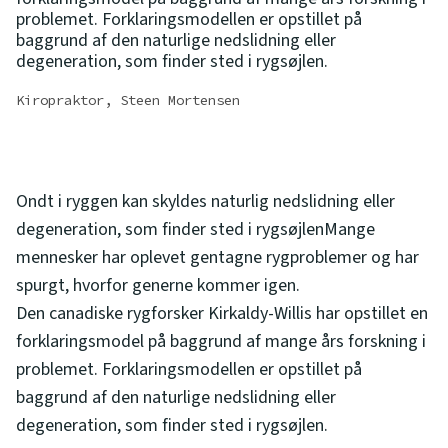
problemet. Forklaringsmodellen er opstillet på
baggrund af den naturlige nedslidning eller
degeneration, som finder sted i rygsøjlen.
Kiropraktor, Steen Mortensen
Ondt i ryggen kan skyldes naturlig nedslidning eller
degeneration, som finder sted i rygsøjlenMange
mennesker har oplevet gentagne rygproblemer og har
spurgt, hvorfor generne kommer igen.
Den canadiske rygforsker Kirkaldy-Willis har opstillet en
forklaringsmodel på baggrund af mange års forskning i
problemet. Forklaringsmodellen er opstillet på
baggrund af den naturlige nedslidning eller
degeneration, som finder sted i rygsøjlen.