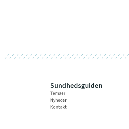
Sundhedsguiden
Temaer
Nyheder
Kontakt