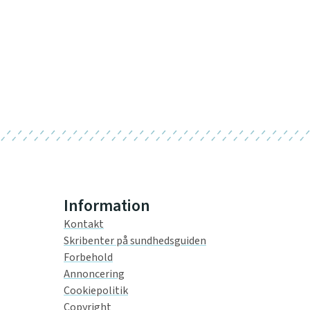
Information
Kontakt
Skribenter på sundhedsguiden
Forbehold
Annoncering
Cookiepolitik
Copyright