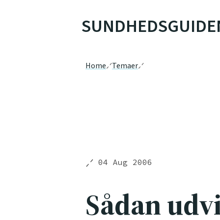
SUNDHEDSGUIDE
Home
Temaer
04 Aug 2006
Sådan udvi