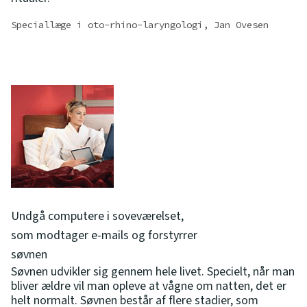
Speciallæge i oto-rhino-laryngologi, Jan Ovesen
Undgå computere i soveværelset,
som modtager e-mails og forstyrrer
søvnen
Søvnen udvikler sig gennem hele livet. Specielt, når man
bliver ældre vil man opleve at vågne om natten, det er
helt normalt. Søvnen består af flere stadier, som