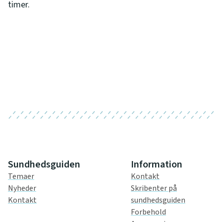
timer.
Sundhedsguiden
Information
Temaer
Kontakt
Nyheder
Skribenter på
Kontakt
sundhedsguiden
Forbehold