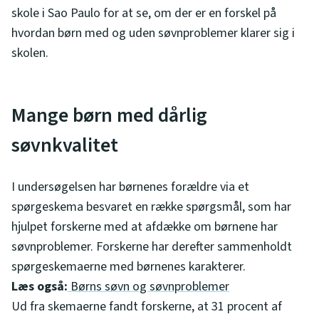
skole i Sao Paulo for at se, om der er en forskel på
hvordan børn med og uden søvnproblemer klarer sig i
skolen.
Mange børn med dårlig
søvnkvalitet
I undersøgelsen har børnenes forældre via et
spørgeskema besvaret en række spørgsmål, som har
hjulpet forskerne med at afdække om børnene har
søvnproblemer. Forskerne har derefter sammenholdt
spørgeskemaerne med børnenes karakterer.
Læs også:
Børns søvn og søvnproblemer
Ud fra skemaerne fandt forskerne, at 31 procent af