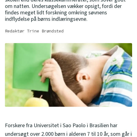
om natten. Undersøgelsen vækker opsigt, fordi der
findes meget lidt forskning omkring søvnens
indflydelse på børns indlæringsevne.
Redaktør Trine Brøndsted
Forskere fra Universitet i Sao Paolo i Brasilien har
undersøgt over 2.000 børn i alderen 7 til 10 år, som går i