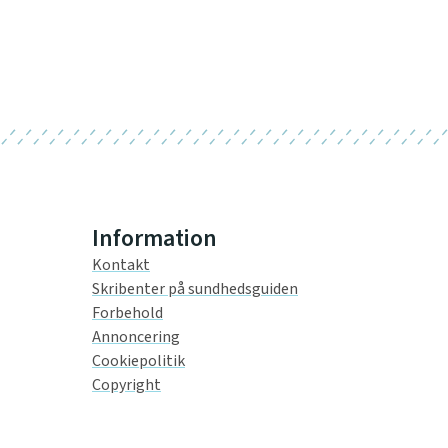
Information
Kontakt
Skribenter på sundhedsguiden
Forbehold
Annoncering
Cookiepolitik
Copyright