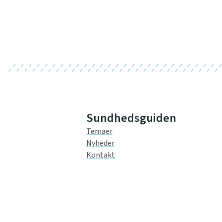
Sundhedsguiden
Temaer
Nyheder
Kontakt