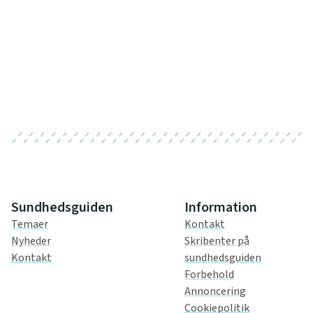
Sundhedsguiden
Information
Temaer
Kontakt
Nyheder
Skribenter på
Kontakt
sundhedsguiden
Forbehold
Annoncering
Cookiepolitik