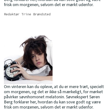
frisk om morgenen, selvom det er mørkt udenfor.
Redaktør Trine Brøndsted
Om vinteren kan du opleve, at du er mere træt, specielt
om morgenen, og det er ikke så mærkeligt, for mørket
påvirker søvnhomonet melatonin. Søvnekspert Søren
Berg forklarer her, hvordan du kan sove godt og være
frisk om morgenen, selvom det er mørkt udenfor.