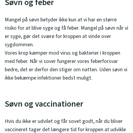
Søvn og feber
Mangel på søvn betyder ikke kun at vi har en større
risiko for at blive syge og få feber. Mangel på søvn når vi
er syge, gør det svære for kroppen at vinde over
sygdommen.
Vores krop kæmper mod virus og bakterier i kroppen
med feber. Når vi sover fungerer vores feberforsvar
bedre, det er derfor den stiger om natten. Uden søvn vi
ikke bekæmpe infektioner bedst muligt.
Søvn og vaccinationer
Hvis du ikke er udvilet og får sovet godt, når du bliver
vaccineret tager det længere tid for kroppen at udvikle