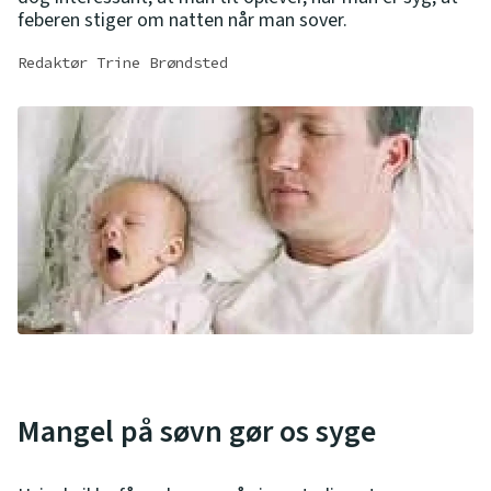
feberen stiger om natten når man sover.
Redaktør Trine Brøndsted
Mangel på søvn gør os syge