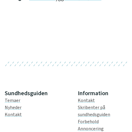
Sundhedsguiden
Information
Temaer
Kontakt
Nyheder
Skribenter på
Kontakt
sundhedsguiden
Forbehold
Annoncering