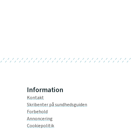
Information
Kontakt
Skribenter på sundhedsguiden
Forbehold
Annoncering
Cookiepolitik