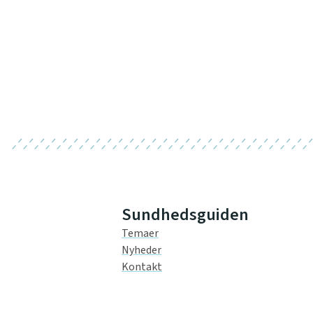
Sundhedsguiden
Temaer
Nyheder
Kontakt