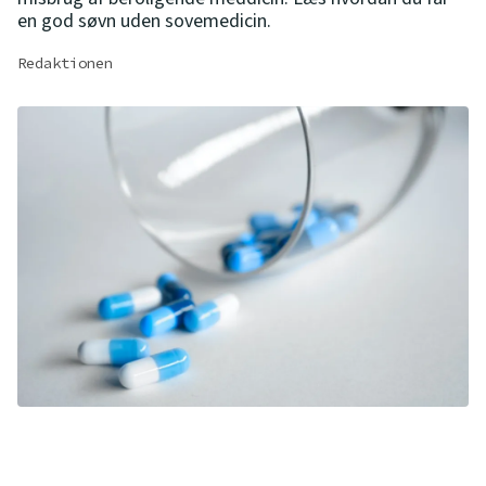
en god søvn uden sovemedicin.
Redaktionen