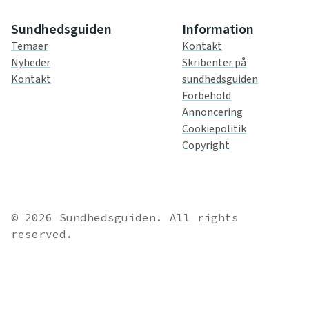
Sundhedsguiden
Information
Temaer
Kontakt
Nyheder
Skribenter på
Kontakt
sundhedsguiden
Forbehold
Annoncering
Cookiepolitik
Copyright
© 2026 Sundhedsguiden. All rights
reserved.