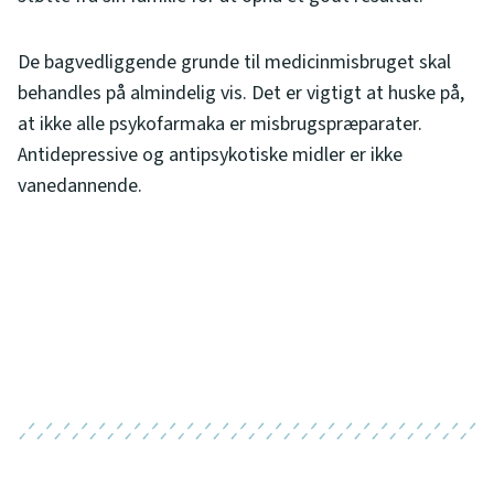
De bagvedliggende grunde til medicinmisbruget skal
behandles på almindelig vis. Det er vigtigt at huske på,
at ikke alle psykofarmaka er misbrugspræparater.
Antidepressive og antipsykotiske midler er ikke
vanedannende.