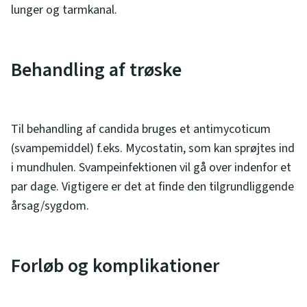
lunger og tarmkanal.
Behandling af trøske
Til behandling af candida bruges et antimycoticum
(svampemiddel) f.eks. Mycostatin, som kan sprøjtes ind
i mundhulen. Svampeinfektionen vil gå over indenfor et
par dage. Vigtigere er det at finde den tilgrundliggende
årsag/sygdom.
Forløb og komplikationer