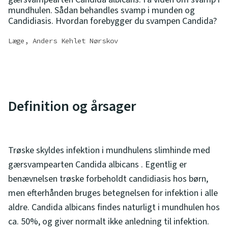
mundhulen. Sådan behandles svamp i munden og
Candidiasis. Hvordan forebygger du svampen Candida?
Læge, Anders Kehlet Nørskov
Definition og årsager
Trøske skyldes infektion i mundhulens slimhinde med
gærsvampearten Candida albicans . Egentlig er
benævnelsen trøske forbeholdt candidiasis hos børn,
men efterhånden bruges betegnelsen for infektion i alle
aldre. Candida albicans findes naturligt i mundhulen hos
ca. 50%, og giver normalt ikke anledning til infektion.