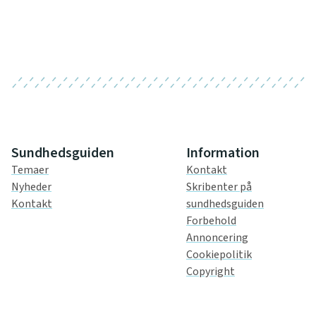
Sundhedsguiden
Information
Temaer
Kontakt
Nyheder
Skribenter på
Kontakt
sundhedsguiden
Forbehold
Annoncering
Cookiepolitik
Copyright