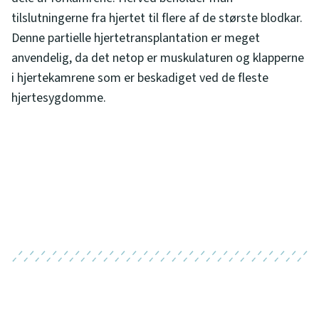
tilslutningerne fra hjertet til flere af de største blodkar.
Denne partielle hjertetransplantation er meget
anvendelig, da det netop er muskulaturen og klapperne
i hjertekamrene som er beskadiget ved de fleste
hjertesygdomme.