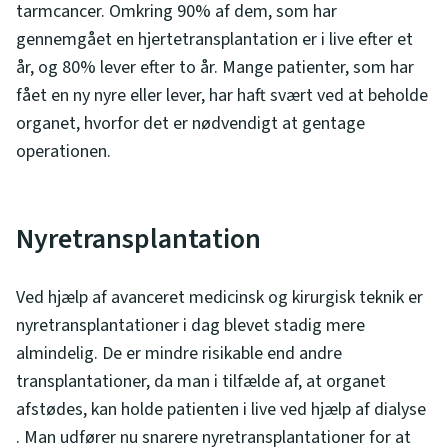
tarmcancer. Omkring 90% af dem, som har
gennemgået en hjertetransplantation er i live efter et
år, og 80% lever efter to år. Mange patienter, som har
fået en ny nyre eller lever, har haft svært ved at beholde
organet, hvorfor det er nødvendigt at gentage
operationen.
Nyretransplantation
Ved hjælp af avanceret medicinsk og kirurgisk teknik er
nyretransplantationer i dag blevet stadig mere
almindelig. De er mindre risikable end andre
transplantationer, da man i tilfælde af, at organet
afstødes, kan holde patienten i live ved hjælp af dialyse
. Man udfører nu snarere nyretransplantationer for at