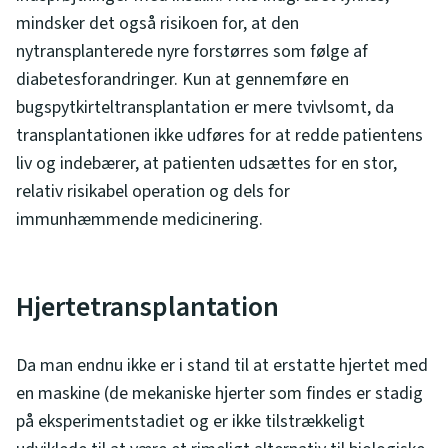
mindsker det også risikoen for, at den
nytransplanterede nyre forstørres som følge af
diabetesforandringer. Kun at gennemføre en
bugspytkirteltransplantation er mere tvivlsomt, da
transplantationen ikke udføres for at redde patientens
liv og indebærer, at patienten udsættes for en stor,
relativ risikabel operation og dels for
immunhæmmende medicinering.
Hjertetransplantation
Da man endnu ikke er i stand til at erstatte hjertet med
en maskine (de mekaniske hjerter som findes er stadig
på eksperimentstadiet og er ikke tilstrækkeligt