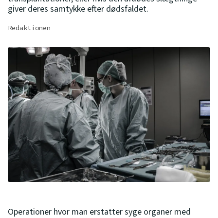
giver deres samtykke efter dødsfaldet.
Redaktionen
Operationer hvor man erstatter syge organer med