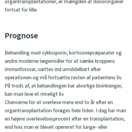
organtransplantationer, er mængden af donororganer
fortsat for lille.
Prognose
Behandling med cyklosporin, kortisonepræparater og
andre moderne lægemidler for at sænke kroppens
immunforsvar, sættes ind umiddelbart efter
operationen og må fortsætte resten af patientens liv.
På trods af, at behandlingen har alvorlige bivirkninger,
kan man leve et rimeligt liv.
Chancerne for at overleve mere end to år efter en
organtransplantation forøges hele tiden. I dag har man
en højere overlevelsesprocent efter en transplantation,
end hvis man er blevet opereret for lunge- eller