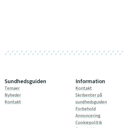
Sundhedsguiden
Information
Temaer
Kontakt
Nyheder
Skribenter på
Kontakt
sundhedsguiden
Forbehold
Annoncering
Cookiepolitik