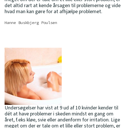
det altid rart at kende årsagen til problemerne og vide
hvad man kan gøre for at afhjælpe problemet.
Hanne Buskbjerg Poulsen
Undersøgelser har vist at 9 ud af 10 kvinder kender til
dét at have problemer i skeden mindst en gang om
året, f.eks kløe, svie eller andenform for irritation. Lige
meget om der er tale om et lille eller stort problem, er