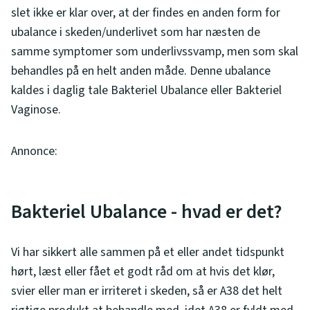
slet ikke er klar over, at der findes en anden form for
ubalance i skeden/underlivet som har næsten de
samme symptomer som underlivssvamp, men som skal
behandles på en helt anden måde. Denne ubalance
kaldes i daglig tale Bakteriel Ubalance eller Bakteriel
Vaginose.
Annonce:
Bakteriel Ubalance - hvad er det?
Vi har sikkert alle sammen på et eller andet tidspunkt
hørt, læst eller fået et godt råd om at hvis det klør,
svier eller man er irriteret i skeden, så er A38 det helt