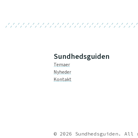
Sundhedsguiden
Temaer
Nyheder
Kontakt
© 2026 Sundhedsguiden. All 