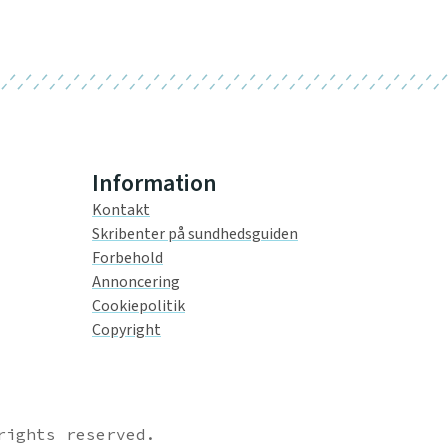
Information
Kontakt
Skribenter på sundhedsguiden
Forbehold
Annoncering
Cookiepolitik
Copyright
rights reserved.