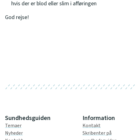
hvis der er blod eller slim i afføringen
God rejse!
Sundhedsguiden
Information
Temaer
Kontakt
Nyheder
Skribenter på