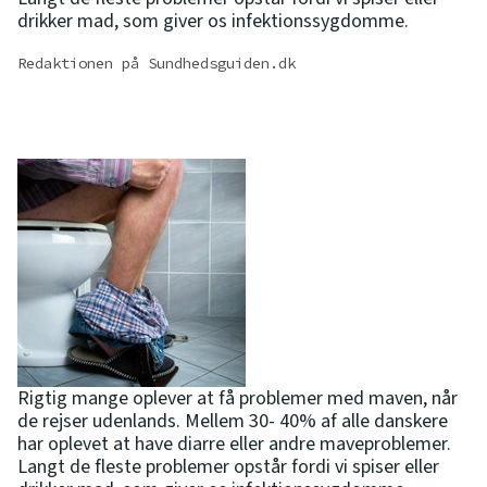
drikker mad, som giver os infektionssygdomme.
Redaktionen på Sundhedsguiden.dk
Rigtig mange oplever at få problemer med maven, når
de rejser udenlands. Mellem 30- 40% af alle danskere
har oplevet at have diarre eller andre maveproblemer.
Langt de fleste problemer opstår fordi vi spiser eller