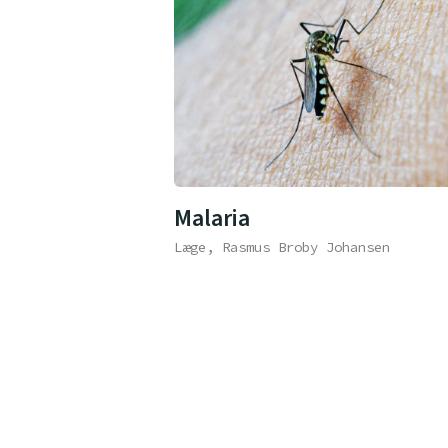
Malaria
Læge, Rasmus Broby Johansen