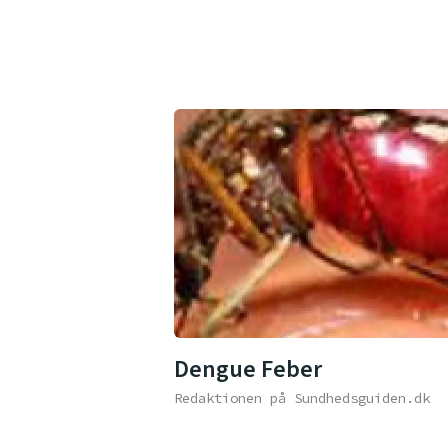
Dengue Feber
Redaktionen på Sundhedsguiden.dk