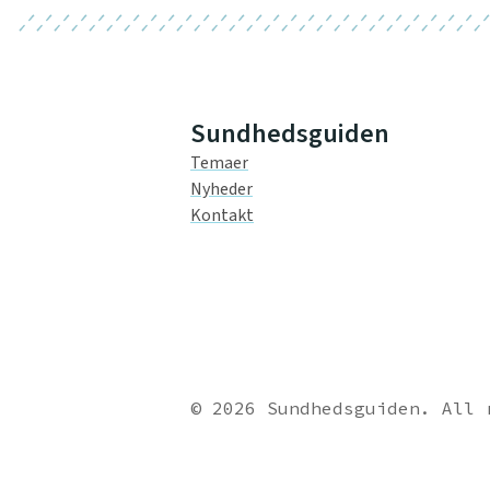
Sundhedsguiden
Temaer
Nyheder
Kontakt
© 2026 Sundhedsguiden. All 