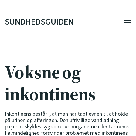
SUNDHEDSGUIDEN
Men
Voksne og
inkontinens
Inkontinens består i, at man har tabt evnen til at holde
på urinen og afføringen. Den ufrivillige vandladning
plejer at skyldes sygdom i urinorganerne eller tarmene.
I almindelighed forsvinder problemet med inkontinens