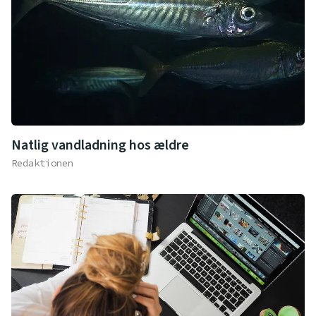
Natlig vandladning hos ældre
Redaktionen