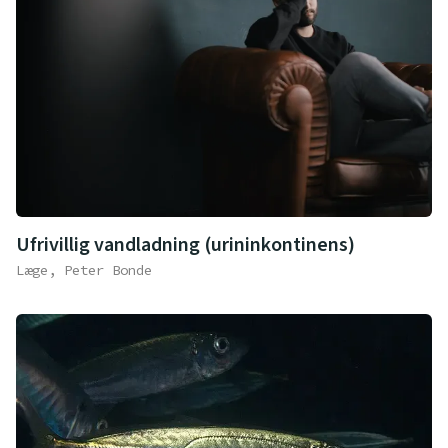
Ufrivillig vandladning (urininkontinens)
Læge, Peter Bonde