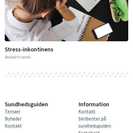
Stress-inkontinens
Redaktionen
Sundhedsguiden
Information
Temaer
Kontakt
Nyheder
Skribenter på
Kontakt
sundhedsguiden