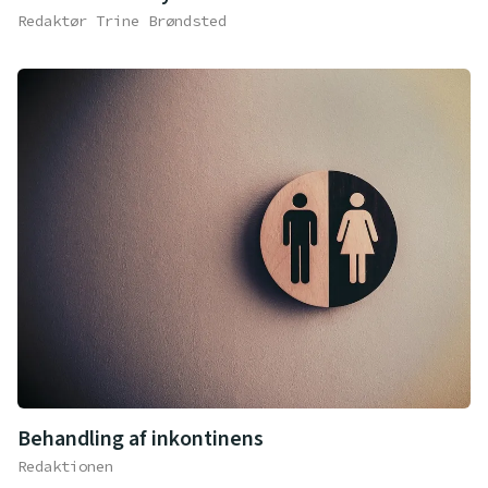
Redaktør Trine Brøndsted
Behandling af inkontinens
Redaktionen