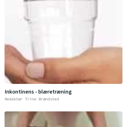
Inkontinens - blæretræning
Redaktør Trine Brøndsted