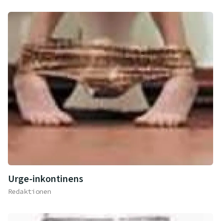
Urge-inkontinens
Redaktionen