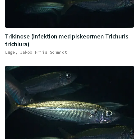
Trikinose (infektion med piskeormen Trichuris
trichiura)
Læge, Jakob Friis Schmidt