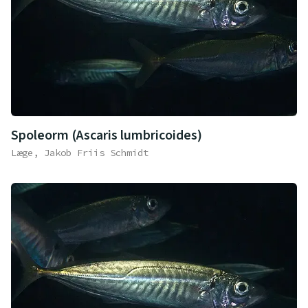
Spoleorm (Ascaris lumbricoides)
Læge, Jakob Friis Schmidt