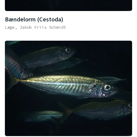
Bændelorm (Cestoda)
Læge, Jakob Friis Schmidt