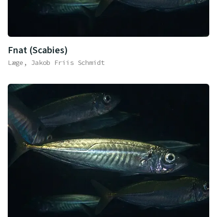
Fnat (Scabies)
Læge, Jakob Friis Schmidt