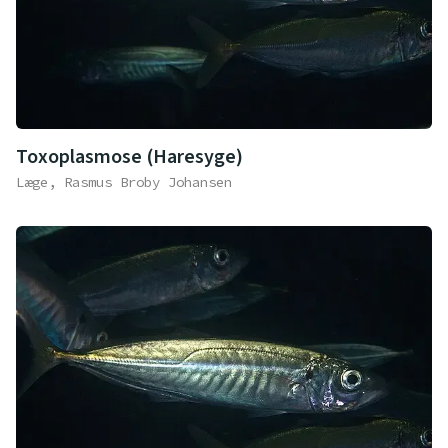
Toxoplasmose (Haresyge)
Læge, Rasmus Broby Johansen