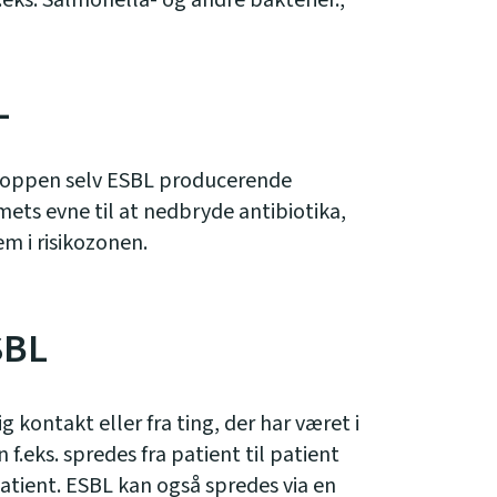
.eks. Salmonella- og andre bakterier.,
L
kroppen selv ESBL producerende
ets evne til at nedbryde antibiotika,
m i risikozonen.
SBL
 kontakt eller fra ting, der har været i
.eks. spredes fra patient til patient
patient. ESBL kan også spredes via en