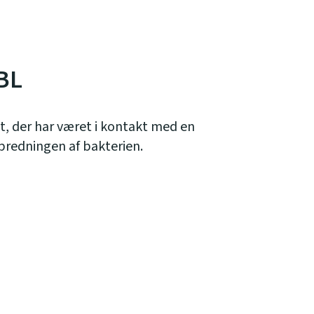
BL
t, der har været i kontakt med en
predningen af bakterien.