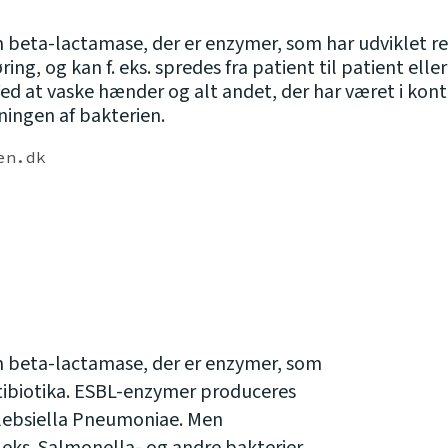
 beta-lactamase, der er enzymer, som har udviklet re
ing, og kan f. eks. spredes fra patient til patient eller
Ved at vaske hænder og alt andet, der har været i kon
ingen af bakterien.
en.dk
m beta-lactamase, der er enzymer, som
ntibiotika. ESBL-enzymer produceres
 Klebsiella Pneumoniae. Men