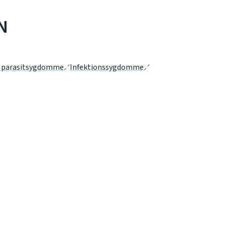
N
g parasitsygdomme
Infektionssygdomme