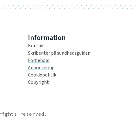
Information
Kontakt
Skribenter på sundhedsguiden
Forbehold
Annoncering
Cookiepolitik
Copyright
rights reserved.