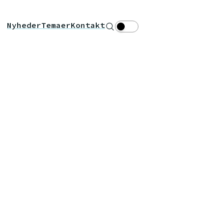
Nyheder
Temaer
Kontakt
Søg
Theme toggle