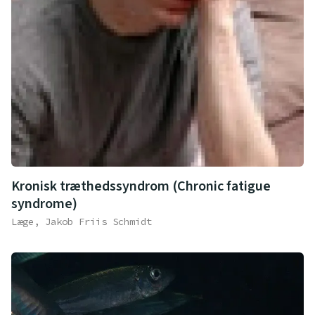
Kronisk træthedssyndrom (Chronic fatigue
syndrome)
Læge, Jakob Friis Schmidt