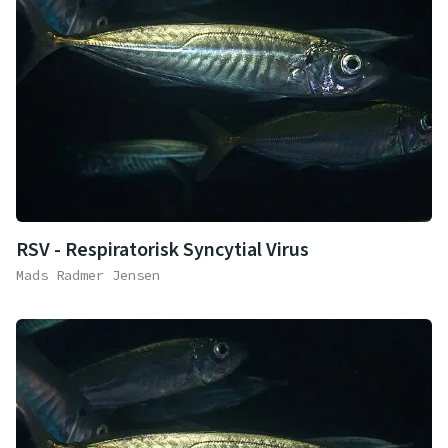
RSV - Respiratorisk Syncytial Virus
Mads Radmer Jensen