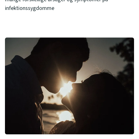
infektionssygdomme