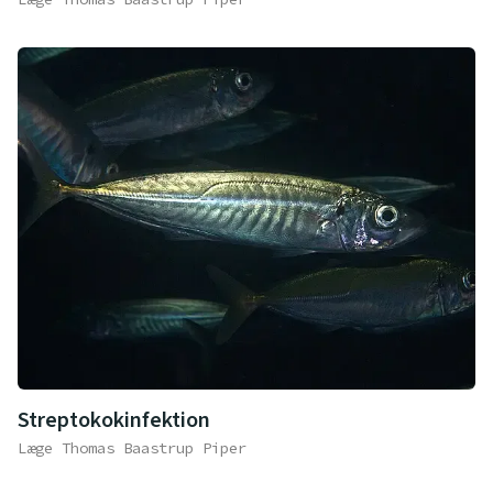
Streptokokinfektion
Læge Thomas Baastrup Piper