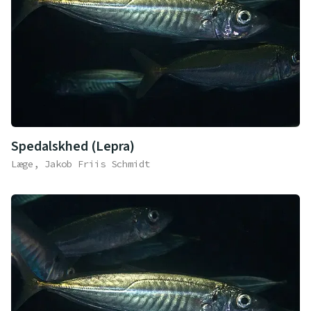
Spedalskhed (Lepra)
Læge, Jakob Friis Schmidt