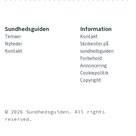
Sundhedsguiden
Information
Temaer
Kontakt
Nyheder
Skribenter på
Kontakt
sundhedsguiden
Forbehold
Annoncering
Cookiepolitik
Copyright
© 2026 Sundhedsguiden. All rights
reserved.