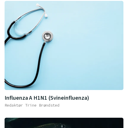
Influenza A H1N1 (Svineinfluenza)
Redaktør Trine Brøndsted