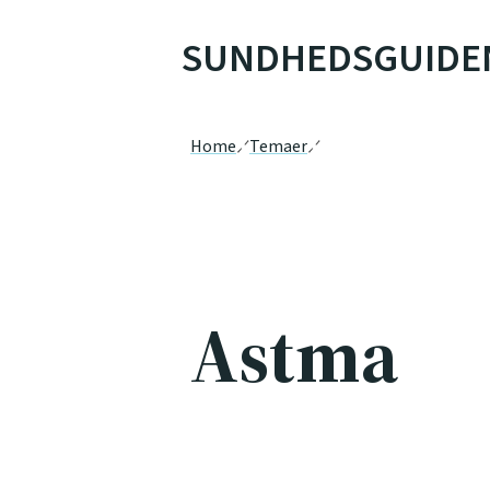
SUNDHEDSGUIDE
Home
Temaer
Astma