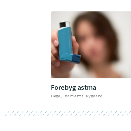
Forebyg astma
Læge, Marietta Nygaard