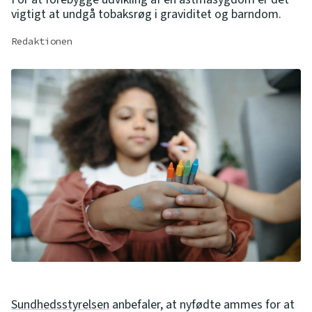
vigtigt at undgå tobaksrøg i graviditet og barndom.
Redaktionen
Sundhedsstyrelsen
anbefaler, at nyfødte ammes for at