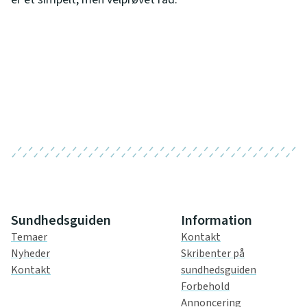
Sundhedsguiden
Information
Temaer
Kontakt
Nyheder
Skribenter på
Kontakt
sundhedsguiden
Forbehold
Annoncering