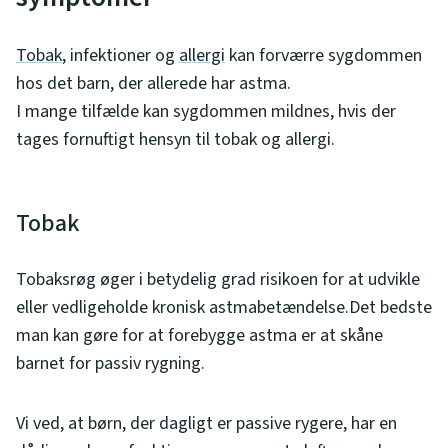
Tobak
, infektioner og
allergi
kan forværre sygdommen
hos det barn, der allerede har astma.
I mange tilfælde kan sygdommen mildnes, hvis der
tages fornuftigt hensyn til tobak og allergi.
Tobak
Tobaksrøg øger i betydelig grad risikoen for at udvikle
eller vedligeholde kronisk astmabetændelse.Det bedste
man kan gøre for at forebygge astma er at skåne
barnet for passiv rygning.
Vi ved, at børn, der dagligt er passive rygere, har en