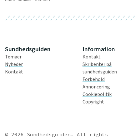
Sundhedsguiden
Information
Temaer
Kontakt
Nyheder
Skribenter på
Kontakt
sundhedsguiden
Forbehold
Annoncering
Cookiepolitik
Copyright
© 2026 Sundhedsguiden. All rights