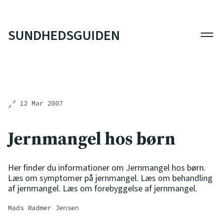
SUNDHEDSGUIDEN
Men
12 Mar 2007
Jernmangel hos børn
Her finder du informationer om Jernmangel hos børn.
Læs om symptomer på jernmangel. Læs om behandling
af jernmangel. Læs om forebyggelse af jernmangel.
Mads Radmer Jensen