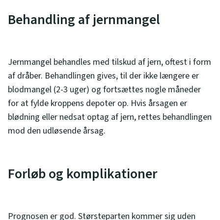
Behandling af jernmangel
Jernmangel behandles med tilskud af jern, oftest i form
af dråber. Behandlingen gives, til der ikke længere er
blodmangel (2-3 uger) og fortsættes nogle måneder
for at fylde kroppens depoter op. Hvis årsagen er
blødning eller nedsat optag af jern, rettes behandlingen
mod den udløsende årsag.
Forløb og komplikationer
Prognosen er god. Størsteparten kommer sig uden