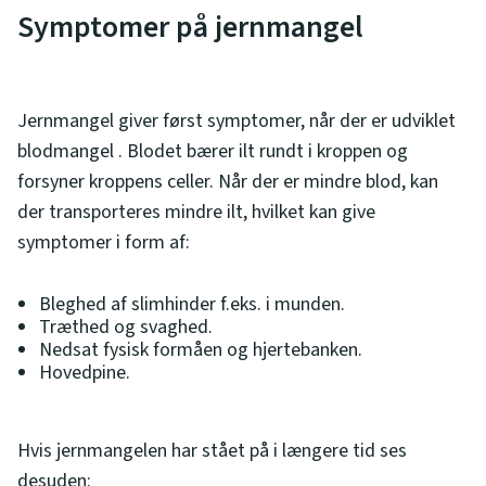
Symptomer på jernmangel
Jernmangel giver først symptomer, når der er udviklet
blodmangel . Blodet bærer ilt rundt i kroppen og
forsyner kroppens celler. Når der er mindre blod, kan
der transporteres mindre ilt, hvilket kan give
symptomer i form af:
Bleghed af slimhinder f.eks. i munden.
Træthed og svaghed.
Nedsat fysisk formåen og hjertebanken.
Hovedpine.
Hvis jernmangelen har stået på i længere tid ses
desuden: