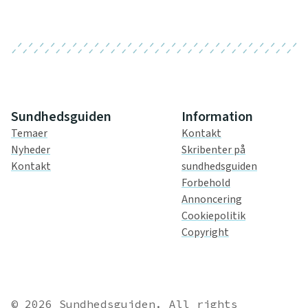
Sundhedsguiden
Information
Temaer
Kontakt
Nyheder
Skribenter på
Kontakt
sundhedsguiden
Forbehold
Annoncering
Cookiepolitik
Copyright
© 2026 Sundhedsguiden. All rights