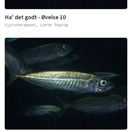
Ha' det godt - Øvelse 10
Fysioterapeut, Lotte Paarup