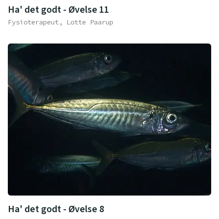
Ha' det godt - Øvelse 11
Fysioterapeut, Lotte Paarup
Ha' det godt - Øvelse 8