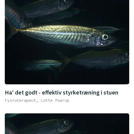
Ha' det godt - effektiv styrketræning i stuen
Fysioterapeut, Lotte Paarup