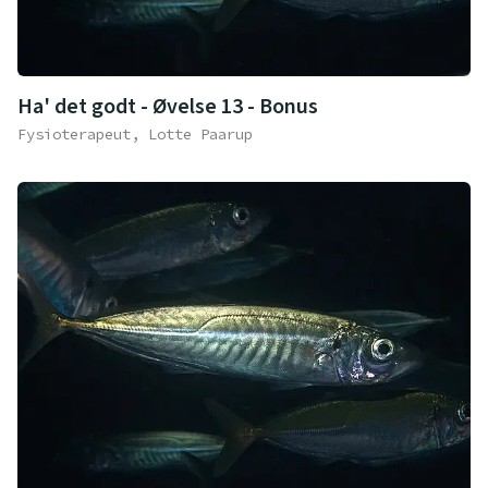
Ha' det godt - Øvelse 13 - Bonus
Fysioterapeut, Lotte Paarup