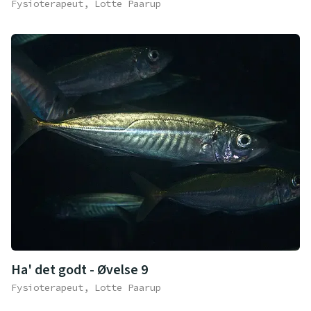
Fysioterapeut, Lotte Paarup
Ha' det godt - Øvelse 9
Fysioterapeut, Lotte Paarup