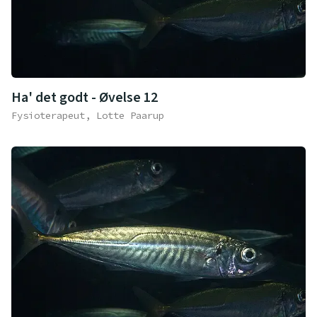
Ha' det godt - Øvelse 12
Fysioterapeut, Lotte Paarup