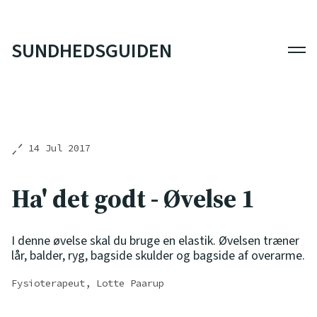
SUNDHEDSGUIDEN
Men
14 Jul 2017
Ha' det godt - Øvelse 1
I denne øvelse skal du bruge en elastik. Øvelsen træner
lår, balder, ryg, bagside skulder og bagside af overarme.
Fysioterapeut, Lotte Paarup