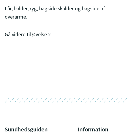
Lår, balder, ryg, bagside skulder og bagside af
overarme.
Gå videre til Øvelse 2
Sundhedsguiden
Information