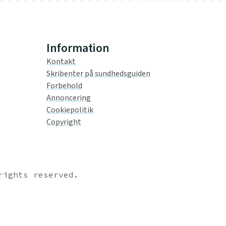
Information
Kontakt
Skribenter på sundhedsguiden
Forbehold
Annoncering
Cookiepolitik
Copyright
rights reserved.