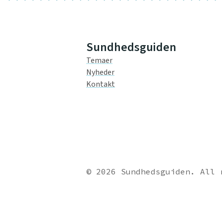
Sundhedsguiden
Temaer
Nyheder
Kontakt
© 2026 Sundhedsguiden. All 