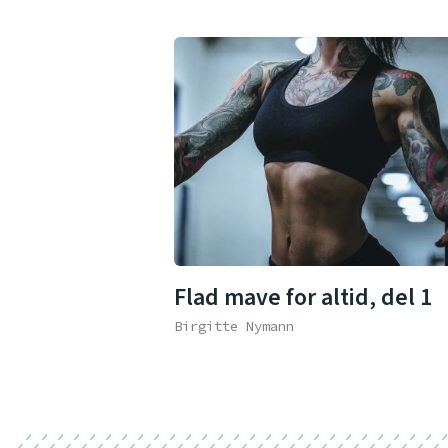
Flad mave for altid, del 1
Birgitte Nymann