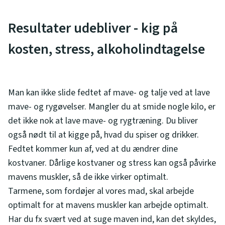
Resultater udebliver - kig på
kosten, stress, alkoholindtagelse
Man kan ikke slide fedtet af mave- og talje ved at lave
mave- og rygøvelser. Mangler du at smide nogle kilo, er
det ikke nok at lave mave- og rygtræning. Du bliver
også nødt til at kigge på, hvad du spiser og drikker.
Fedtet kommer kun af, ved at du ændrer dine
kostvaner. Dårlige kostvaner og stress kan også påvirke
mavens muskler, så de ikke virker optimalt.
Tarmene, som fordøjer al vores mad, skal arbejde
optimalt for at mavens muskler kan arbejde optimalt.
Har du fx svært ved at suge maven ind, kan det skyldes,