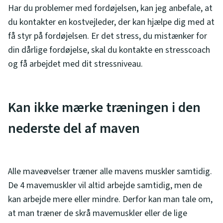
Har du problemer med fordøjelsen, kan jeg anbefale, at
du kontakter en kostvejleder, der kan hjælpe dig med at
få styr på fordøjelsen. Er det stress, du mistænker for
din dårlige fordøjelse, skal du kontakte en stresscoach
og få arbejdet med dit stressniveau.
Kan ikke mærke træningen i den
nederste del af maven
Alle maveøvelser træner alle mavens muskler samtidig.
De 4 mavemuskler vil altid arbejde samtidig, men de
kan arbejde mere eller mindre. Derfor kan man tale om,
at man træner de skrå mavemuskler eller de lige