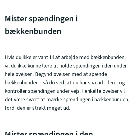
Mister spændingen i
bækkenbunden
Hvis du ikke er vant til at arbejde med bækkenbunden,
vil du ikke kunne lære at holde spændingen i den under
hele øvelsen. Begynd øvelsen med at spænde
bækkenbunden - så du ved, at du har spændt den - og
kontroller spændingen under vejs. I enkelte øvelser vil
det være svært at mærke spændingen i bækkenbunden,
fordi den er strakt meget ud.
Mister spændingen i den