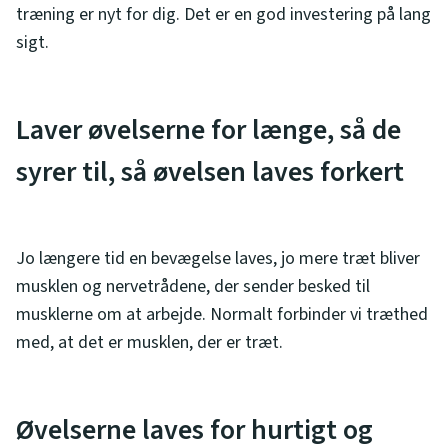
træning er nyt for dig. Det er en god investering på lang
sigt.
Laver øvelserne for længe, så de
syrer til, så øvelsen laves forkert
Jo længere tid en bevægelse laves, jo mere træt bliver
musklen og nervetrådene, der sender besked til
musklerne om at arbejde. Normalt forbinder vi træthed
med, at det er musklen, der er træt.
Øvelserne laves for hurtigt og