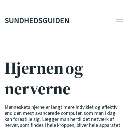
SUNDHEDSGUIDEN
Men
Hjernen og
nerverne
Menneskets hjerne er langt mere indviklet og effektiv
end den mest avancerede computer, som man i dag
kan forestille sig. Lægger man hertil det netværk af
nerver, som findes i hele kroppen, bliver hele apparatet