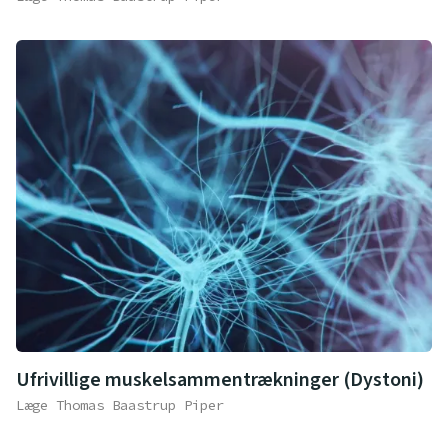
Ufrivillige muskelsammentrækninger (Dystoni)
Læge Thomas Baastrup Piper