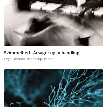
Svimmelhed - Årsager og behandling
Læge Thomas Baastrup Piper