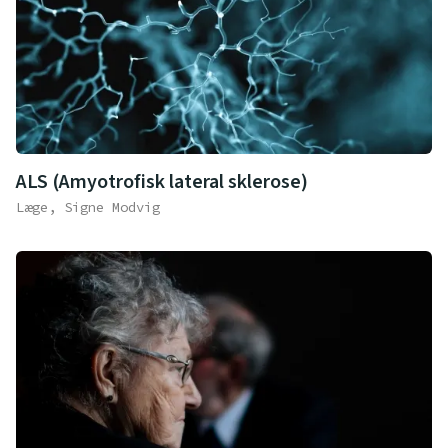
ALS (Amyotrofisk lateral sklerose)
Læge, Signe Modvig