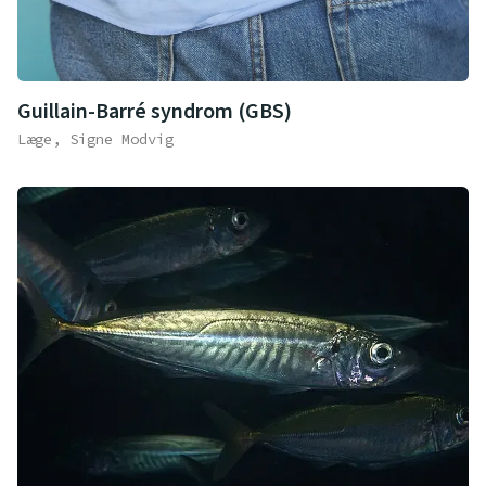
Guillain-Barré syndrom (GBS)
Læge, Signe Modvig