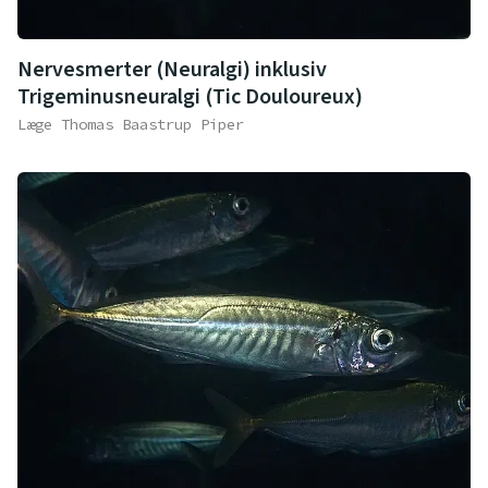
Nervesmerter (Neuralgi) inklusiv
Trigeminusneuralgi (Tic Douloureux)
Læge Thomas Baastrup Piper