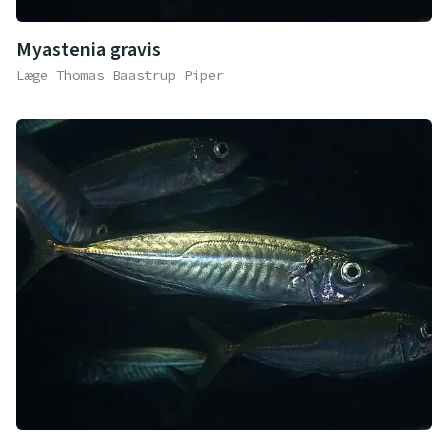
Myastenia gravis
Læge Thomas Baastrup Piper