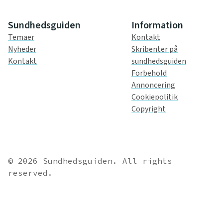
Sundhedsguiden
Information
Temaer
Kontakt
Nyheder
Skribenter på
Kontakt
sundhedsguiden
Forbehold
Annoncering
Cookiepolitik
Copyright
© 2026 Sundhedsguiden. All rights
reserved.