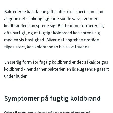
Bakterierne kan danne giftstoffer (toksiner), som kan
angribe det omkringliggende sunde væv, hvormed
koldbranden kan sprede sig. Bakterierne formerer sig
ofte hurtigt, og et fugtigt koldbrand kan sprede sig
med en vis hastighed. Bliver det angrebne område
tilpas stort, kan koldbranden blive livstruende.
En særlig form for fugtig koldbrand er det såkaldte gas
koldbrand - her danner bakterien en ildelugtende gasart
under huden.
Symptomer på fugtig koldbrand