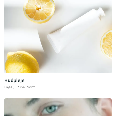
Hudpleje
Læge, Rune Sort