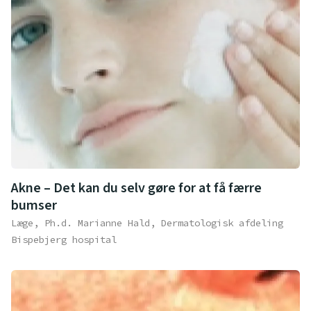
Akne – Det kan du selv gøre for at få færre
bumser
Læge, Ph.d. Marianne Hald, Dermatologisk afdeling
Bispebjerg hospital