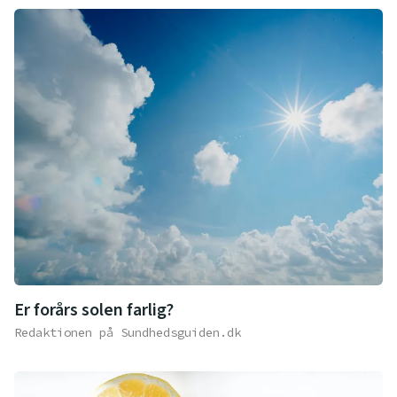
Er forårs solen farlig?
Redaktionen på Sundhedsguiden.dk