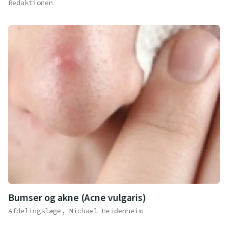
Redaktionen
Bumser og akne (Acne vulgaris)
Afdelingslæge, Michael Heidenheim