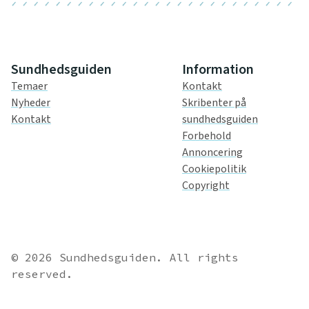
Sundhedsguiden
Information
Temaer
Kontakt
Nyheder
Skribenter på
Kontakt
sundhedsguiden
Forbehold
Annoncering
Cookiepolitik
Copyright
© 2026 Sundhedsguiden. All rights
reserved.