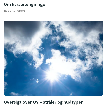
Om karsprængninger
Redaktionen
Oversigt over UV – stråler og hudtyper