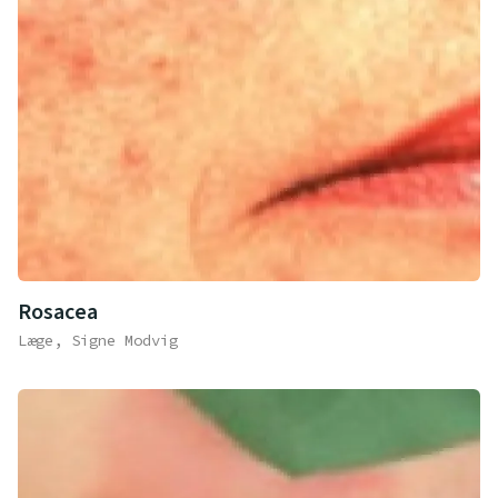
Rosacea
Læge, Signe Modvig