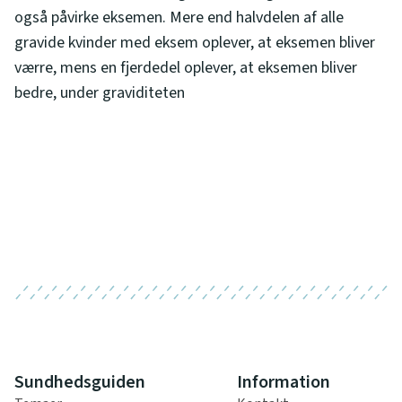
også påvirke eksemen. Mere end halvdelen af alle
gravide kvinder med eksem oplever, at eksemen bliver
værre, mens en fjerdedel oplever, at eksemen bliver
bedre, under graviditeten
Sundhedsguiden
Information