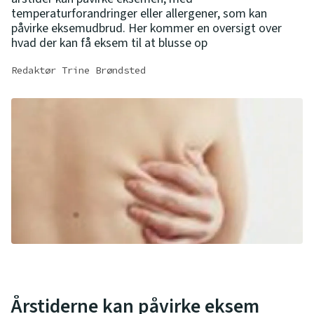
temperaturforandringer eller allergener, som kan
påvirke eksemudbrud. Her kommer en oversigt over
hvad der kan få eksem til at blusse op
Redaktør Trine Brøndsted
Årstiderne kan påvirke eksem