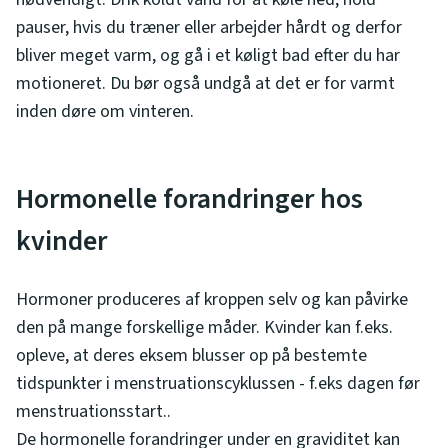
pauser, hvis du træner eller arbejder hårdt og derfor
bliver meget varm, og gå i et køligt bad efter du har
motioneret. Du bør også undgå at det er for varmt
inden døre om vinteren.
Hormonelle forandringer hos
kvinder
Hormoner produceres af kroppen selv og kan påvirke
den på mange forskellige måder. Kvinder kan f.eks.
opleve, at deres eksem blusser op på bestemte
tidspunkter i menstruationscyklussen - f.eks dagen før
menstruationsstart..
De hormonelle forandringer under en graviditet kan