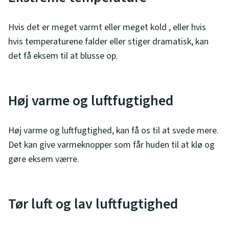
Hvis det er meget varmt eller meget kold , eller hvis
hvis temperaturene falder eller stiger dramatisk, kan
det få eksem til at blusse op.
Høj varme og luftfugtighed
Høj varme og luftfugtighed, kan få os til at svede mere.
Det kan give varmeknopper som får huden til at klø og
gøre eksem værre.
Tør luft og lav luftfugtighed