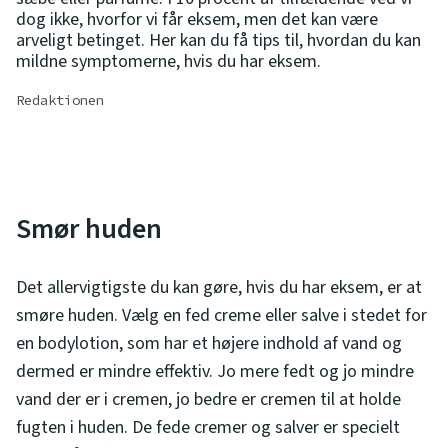
dog ikke, hvorfor vi får eksem, men det kan være
arveligt betinget. Her kan du få tips til, hvordan du kan
mildne symptomerne, hvis du har eksem.
Redaktionen
Smør huden
Det allervigtigste du kan gøre, hvis du har eksem, er at
smøre huden. Vælg en fed creme eller salve i stedet for
en bodylotion, som har et højere indhold af vand og
dermed er mindre effektiv. Jo mere fedt og jo mindre
vand der er i cremen, jo bedre er cremen til at holde
fugten i huden. De fede cremer og salver er specielt