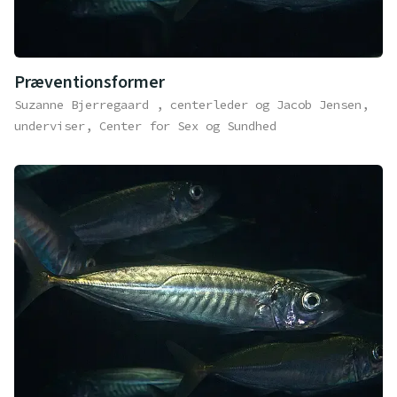
Præventionsformer
Suzanne Bjerregaard , centerleder og Jacob Jensen,
underviser, Center for Sex og Sundhed