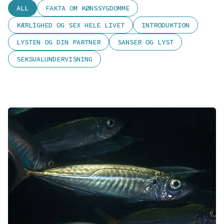
ALL
FAKTA OM KØNSSYGDOMME
KÆRLIGHED OG SEX HELE LIVET
INTRODUKTION
LYSTEN OG DIN PARTNER
SANSER OG LYST
SEKSUALUNDERVISNING