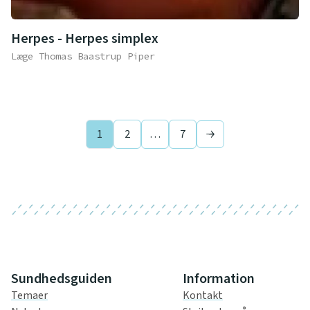
Herpes - Herpes simplex
Læge Thomas Baastrup Piper
1
2
…
7
Next page
Sundhedsguiden
Information
Temaer
Kontakt