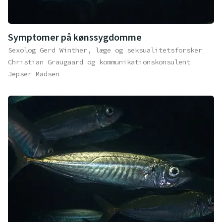
Symptomer på kønssygdomme
Sexolog Gerd Winther, læge og seksualitetsforsker
Christian Graugaard og kommunikationskonsulent
Jepser Madsen