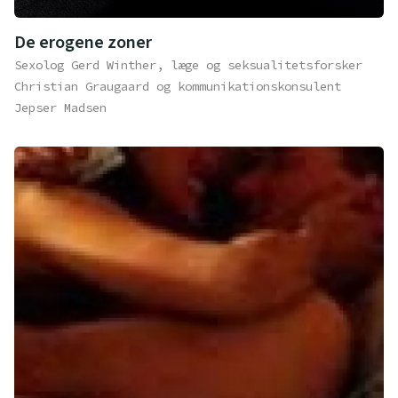
De erogene zoner
Sexolog Gerd Winther, læge og seksualitetsforsker
Christian Graugaard og kommunikationskonsulent
Jepser Madsen