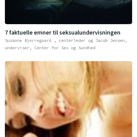
7 faktuelle emner til seksualundervisningen
Suzanne Bjerregaard , centerleder og Jacob Jensen,
underviser, Center for Sex og Sundhed