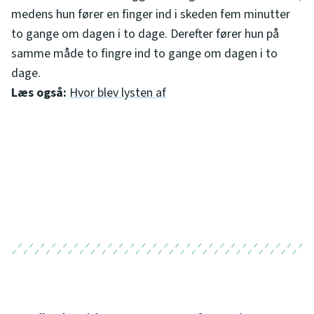
medens hun fører en finger ind i skeden fem minutter
to gange om dagen i to dage. Derefter fører hun på
samme måde to fingre ind to gange om dagen i to
dage.
Læs også:
Hvor blev lysten af