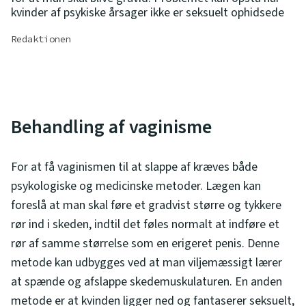
kvinder af psykiske årsager ikke er seksuelt ophidsede
Redaktionen
Behandling af vaginisme
For at få vaginismen til at slappe af kræves både
psykologiske og medicinske metoder. Lægen kan
foreslå at man skal føre et gradvist større og tykkere
rør ind i skeden, indtil det føles normalt at indføre et
rør af samme størrelse som en erigeret penis. Denne
metode kan udbygges ved at man viljemæssigt lærer
at spænde og afslappe skedemuskulaturen. En anden
metode er at kvinden ligger ned og fantaserer seksuelt,