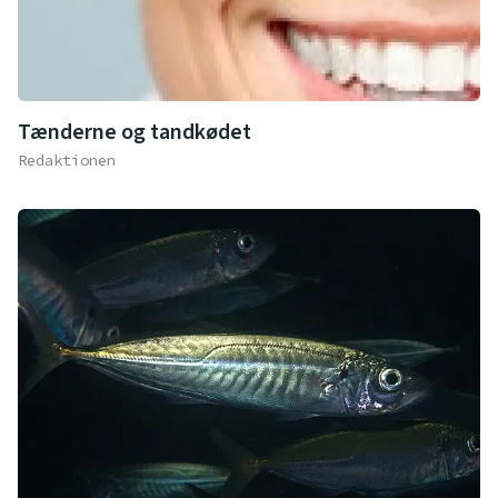
Tænderne og tandkødet
Redaktionen