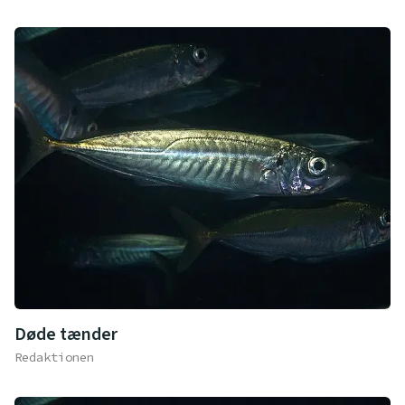
Døde tænder
Redaktionen