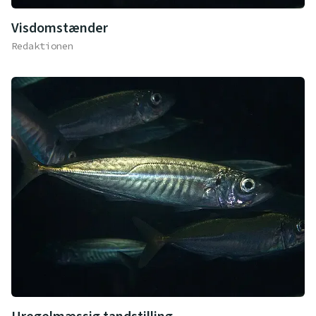
Visdomstænder
Redaktionen