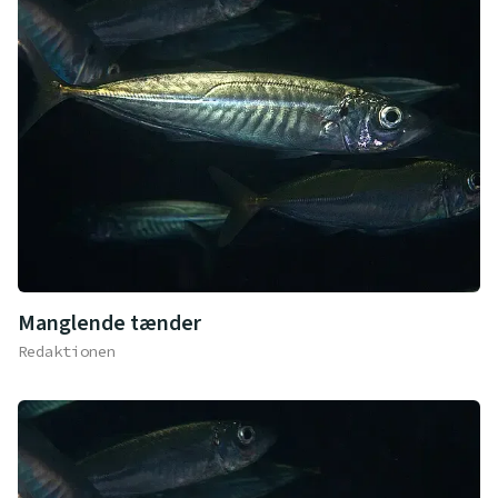
Manglende tænder
Redaktionen