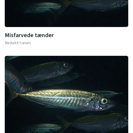
Misfarvede tænder
Redaktionen