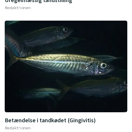
Uregelmæssig tandstilling
Redaktionen
Betændelse i tandkødet (Gingivitis)
Redaktionen