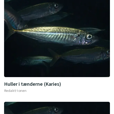
Huller i tænderne (Karies)
Redaktionen