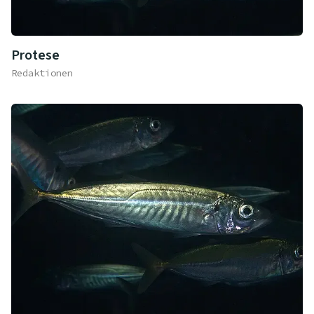
Protese
Redaktionen