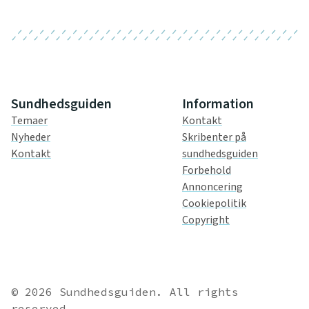
Sundhedsguiden
Information
Temaer
Kontakt
Nyheder
Skribenter på
Kontakt
sundhedsguiden
Forbehold
Annoncering
Cookiepolitik
Copyright
© 2026 Sundhedsguiden. All rights
reserved.