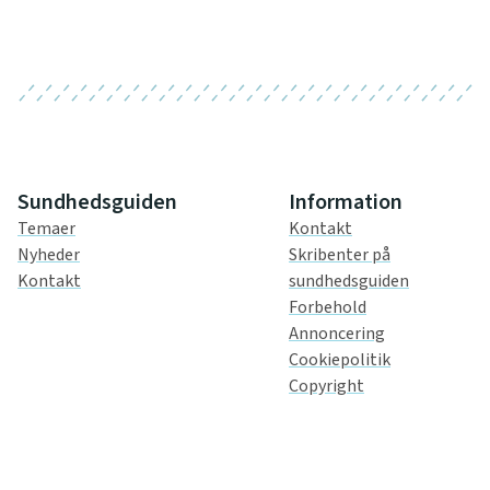
Sundhedsguiden
Information
Temaer
Kontakt
Nyheder
Skribenter på
Kontakt
sundhedsguiden
Forbehold
Annoncering
Cookiepolitik
Copyright