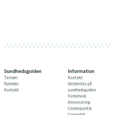
Sundhedsguiden
Information
Temaer
Kontakt
Nyheder
Skribenter på
Kontakt
sundhedsguiden
Forbehold
Annoncering
Cookiepolitik
Copyright