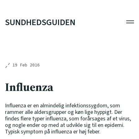
SUNDHEDSGUIDEN
Men
19 Feb 2016
Influenza
Influenza er en almindelig infektionssygdom, som
rammer alle aldersgrupper og køn lige hyppigt. Der
findes flere typer influenza, som forårsages af et virus,
og nogle ender op med at udvikle sig til en epidemi.
Typisk symptom på influenza er høj feber.