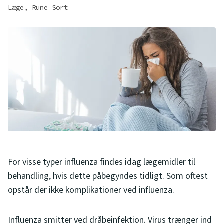
Læge, Rune Sort
For visse typer influenza findes idag lægemidler til
behandling, hvis dette påbegyndes tidligt. Som oftest
opstår der ikke komplikationer ved influenza.
Influenza smitter ved dråbeinfektion. Virus trænger ind